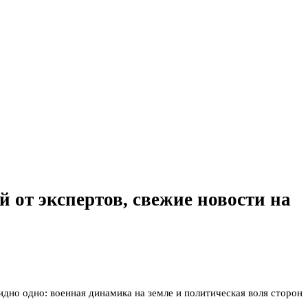
 от экспертов, свежие новости на
идно одно: военная динамика на земле и политическая воля сторон