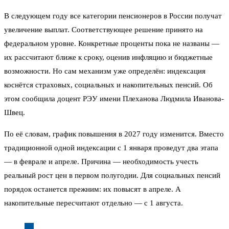
В следующем году все категории пенсионеров в России получат
увеличение выплат. Соответствующее решение принято на
федеральном уровне. Конкретные проценты пока не названы —
их рассчитают ближе к сроку, оценив инфляцию и бюджетные
возможности. Но сам механизм уже определён: индексация
коснётся страховых, социальных и накопительных пенсий. Об
этом сообщила доцент РЭУ имени Плеханова Людмила Иванова-
Швец.
По её словам, график повышения в 2027 году изменится. Вместо
традиционной одной индексации с 1 января проведут два этапа
— в феврале и апреле. Причина — необходимость учесть
реальный рост цен в первом полугодии. Для социальных пенсий
порядок останется прежним: их повысят в апреле. А
накопительные пересчитают отдельно — с 1 августа.