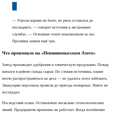
— Угрозы взрыва не было, но риск оставался до
последнего, — говорит источник в экстренных
службах. — Основные очаги локализовали за час.
Проливка заняла ещё три.
Что произошло на «Невинномысском Азоте»
Завод производит удобрения и химическую продукцию. Пожар
начался в районе склада сырья. По словам источника, пламя
могло распространиться на цеха — но удалось этого избежать.
Эвакуацию персонала провели до приезда пожарных. Никто не
пострадал.
Последствия атаки. Остановлено несколько технологических
линий. Предприятие временно не работает. Когда возобновят