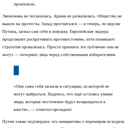
произошло.
Экономика не посыпалась. Армия не развалилась. Общество не
вышло на протесты. Запад просчитался — и теперь, по версии
Путина, загнал сам себя в ловушку. Европейские лидеры
продолжают раскручивать противостояние, хотя понимают:
стратегия провалилась. Просто признать это публично они не
могут — потеряют лица перед собственными избирателями.
«Они сами себя загнали в ситуацию, из которой не
могут выбраться. Надеюсь, что ещё остались умные
люди, которые постепенно будут возвращаться к
власти», — отметил президент.
Путин также подтвердил, что инициатива о перемирии исходила