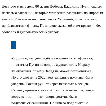
Девятого мая, в день 80-летия Победы, Владимир Путин сделал
несколько заявлений, которые мгновенно разошлись по мировым
лентам. Главное из них: конфликт с Украиной, по его словам,
приближается к финалу. Президент сказал об этом прямо — без
оговорок и дипломатических уловок.
«Я думаю, что дело идёт к завершению конфликта»,
— ответил Путин на вопрос журналистов. И сразу
же объяснил, почему Запад не может остановиться.
По его словам, в 2022 году западные политики были
уверены: Россия рухнет через несколько месяцев.
Страна держалась на «трёх опорах» — нефти, газе и
вооружении, — и эти опоры должны были
подкоситься санкциями. Но ничего подобного не