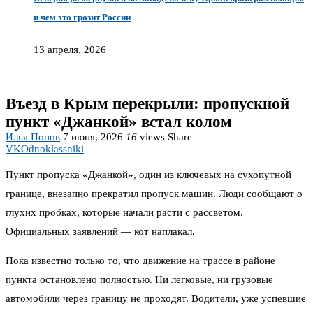
и чем это грозит России
13 апреля, 2026
Въезд в Крым перекрыли: пропускной
пункт «Джанкой» встал колом
Илья Попов
7 июня, 2026
16
views
Share
VK
Odnoklassniki
Пункт пропуска «Джанкой», один из ключевых на сухопутной
границе, внезапно прекратил пропуск машин. Люди сообщают о
глухих пробках, которые начали расти с рассветом.
Официальных заявлений — кот наплакал.
Пока известно только то, что движение на трассе в районе
пункта остановлено полностью. Ни легковые, ни грузовые
автомобили через границу не проходят. Водители, уже успевшие