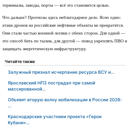
терминалы, заводы, порты — всё это становится целью.
Что дальше? Прогнозы здесь неблагодарное дело. Ясно одно:
атаки дронов на российские нефтяные объекты не прекратятся.
Они стали частью военной логики с обеих сторон. Для одной —
это способ бить по тылам, для другой — повод укреплять ПВО и
защищать энергетическую инфраструктуру.
Читайте также
Залужный признал исчерпание ресурса ВСУ и…
Ярославский НПЗ пострадал при самой
массированной…
Объявят вторую волну мобилизации в России 2026:
…
Краснодарские участники проекта «Герои
Кубани»…