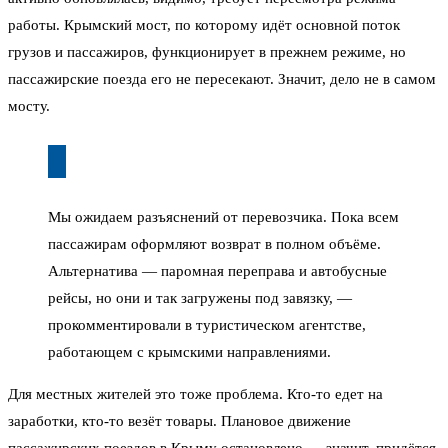
работы. Крымский мост, по которому идёт основной поток
грузов и пассажиров, функционирует в прежнем режиме, но
пассажирские поезда его не пересекают. Значит, дело не в самом
мосту.
Мы ожидаем разъяснений от перевозчика. Пока всем
пассажирам оформляют возврат в полном объёме.
Альтернатива — паромная переправа и автобусные
рейсы, но они и так загружены под завязку, —
прокомментировали в туристическом агентстве,
работающем с крымскими направлениями.
Для местных жителей это тоже проблема. Кто-то едет на
заработки, кто-то везёт товары. Плановое движение