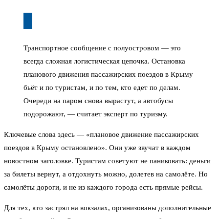
Транспортное сообщение с полуостровом — это
всегда сложная логистическая цепочка. Остановка
планового движения пассажирских поездов в Крыму
бьёт и по туристам, и по тем, кто едет по делам.
Очереди на паром снова вырастут, а автобусы
подорожают, — считает эксперт по туризму.
Ключевые слова здесь — «плановое движение пассажирских
поездов в Крыму остановлено». Они уже звучат в каждом
новостном заголовке. Туристам советуют не паниковать: деньги
за билеты вернут, а отдохнуть можно, долетев на самолёте. Но
самолёты дороги, и не из каждого города есть прямые рейсы.
Для тех, кто застрял на вокзалах, организованы дополнительные