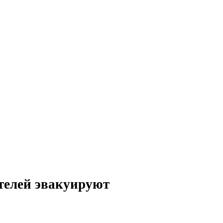
ителей эвакуируют