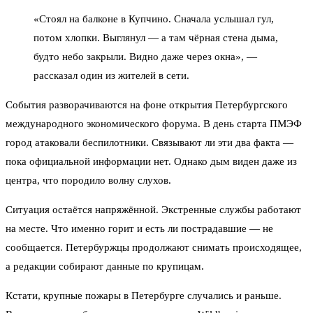
«Стоял на балконе в Купчино. Сначала услышал гул,
потом хлопки. Выглянул — а там чёрная стена дыма,
будто небо закрыли. Видно даже через окна», —
рассказал один из жителей в сети.
События разворачиваются на фоне открытия Петербургского
международного экономического форума. В день старта ПМЭФ
город атаковали беспилотники. Связывают ли эти два факта —
пока официальной информации нет. Однако дым виден даже из
центра, что породило волну слухов.
Ситуация остаётся напряжённой. Экстренные службы работают
на месте. Что именно горит и есть ли пострадавшие — не
сообщается. Петербуржцы продолжают снимать происходящее,
а редакции собирают данные по крупицам.
Кстати, крупные пожары в Петербурге случались и раньше.