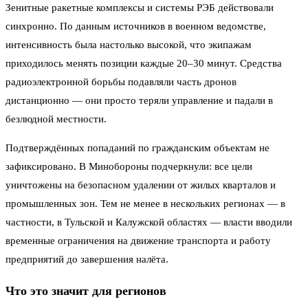
Зенитные ракетные комплексы и системы РЭБ действовали
синхронно. По данным источников в военном ведомстве,
интенсивность была настолько высокой, что экипажам
приходилось менять позиции каждые 20–30 минут. Средства
радиоэлектронной борьбы подавляли часть дронов
дистанционно — они просто теряли управление и падали в
безлюдной местности.
Подтверждённых попаданий по гражданским объектам не
зафиксировано. В Минобороны подчеркнули: все цели
уничтожены на безопасном удалении от жилых кварталов и
промышленных зон. Тем не менее в нескольких регионах — в
частности, в Тульской и Калужской областях — власти вводили
временные ограничения на движение транспорта и работу
предприятий до завершения налёта.
Что это значит для регионов