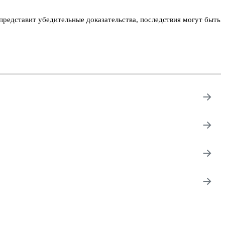
представит убедительные доказательства, последствия могут быть
→
→
→
→