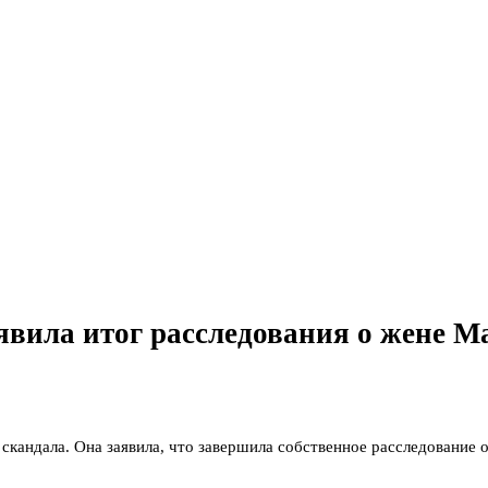
явила итог расследования о жене М
скандала. Она заявила, что завершила собственное расследование 