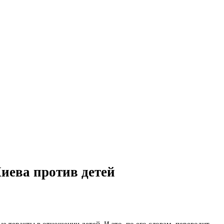
Киева против детей